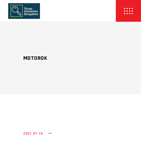
MOTOROK
2021.01.19.