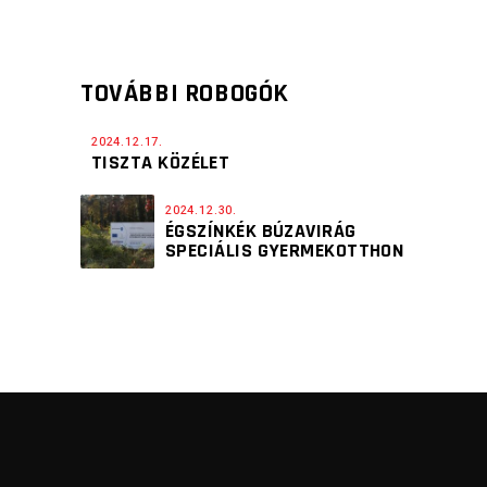
TOVÁBBI ROBOGÓK
2024.12.17.
TISZTA KÖZÉLET
2024.12.30.
ÉGSZÍNKÉK BÚZAVIRÁG
SPECIÁLIS GYERMEKOTTHON