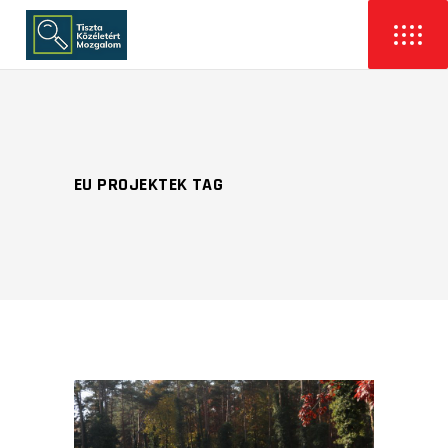
EU PROJEKTEK TAG