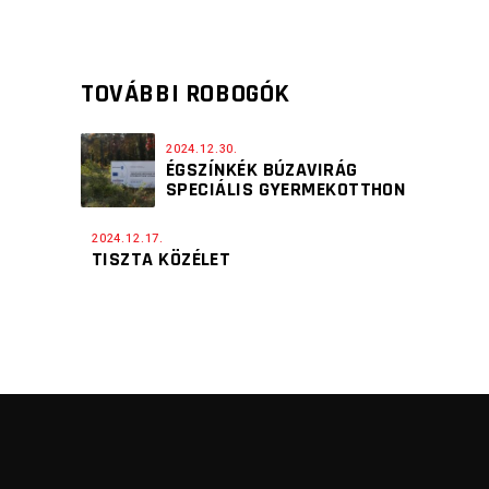
TOVÁBBI ROBOGÓK
2024.12.30.
ÉGSZÍNKÉK BÚZAVIRÁG
SPECIÁLIS GYERMEKOTTHON
2024.12.17.
TISZTA KÖZÉLET