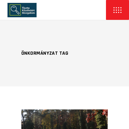
ÖNKORMÁNYZAT TAG